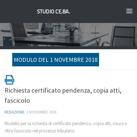
STUDIO CE.BA.
MODULO DEL 1 NOVEMBRE 2018
Richiesta certificato pendenza, copia atti,
fascicolo
REDAZIONE
·
1 NOVEMBRE 2018
Modello per la richiesta di certificato pendenza, copia atti, visura e
ritiro fascicolo nel processo tributario.