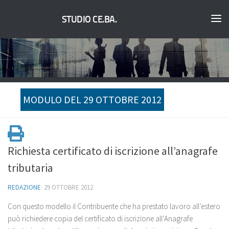
STUDIO CE.BA.
MODULO DEL 29 OTTOBRE 2012
Richiesta certificato di iscrizione all’anagrafe
tributaria
REDAZIONE
·
29 OTTOBRE 2012
Con questo modello il Contribuente che ha prestato lavoro all’estero
può richiedere copia del certificato di iscrizione all’Anagrafe