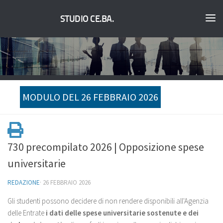
STUDIO CE.BA.
MODULO DEL 26 FEBBRAIO 2026
730 precompilato 2026 | Opposizione spese
universitarie
REDAZIONE
·
26 FEBBRAIO 2026
Gli studenti possono decidere di non rendere disponibili all'Agenzia
delle Entrate
i dati delle spese universitarie sostenute e dei