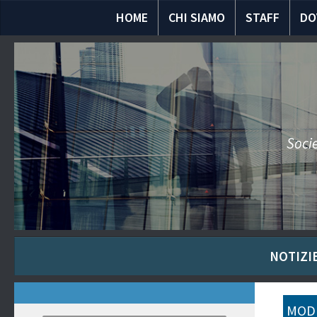
HOME
CHI SIAMO
STAFF
DO
Socie
NOTIZIE
MODU