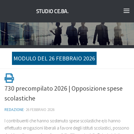
STUDIO CE.BA.
MODULO DEL 26 FEBBRAIO 2026
730 precompilato 2026 | Opposizione spese
scolastiche
REDAZIONE
·
26 FEBBRAIO 2026
I contribuenti che hanno sostenuto spese scolastiche e/o hanno
effettuato erogazioni liberali a favore degli istituti scolastici, possono