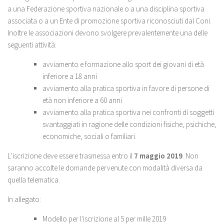
a una Federazione sportiva nazionale o a una disciplina sportiva
associata o a un Ente di promozione sportiva riconosciuti dal Coni.
Inoltre le associazioni devono svolgere prevalentemente una delle
seguenti attività:
avviamento e formazione allo sport dei giovani di età
inferiore a 18 anni
avviamento alla pratica sportiva in favore di persone di
età non inferiore a 60 anni
avviamento alla pratica sportiva nei confronti di soggetti
svantaggiati in ragione delle condizioni fisiche, psichiche,
economiche, sociali o familiari.
L’iscrizione deve essere trasmessa entro il
7 maggio 2019
. Non
saranno accolte le domande pervenute con modalità diversa da
quella telematica.
In allegato:
Modello per l'iscrizione al 5 per mille 2019