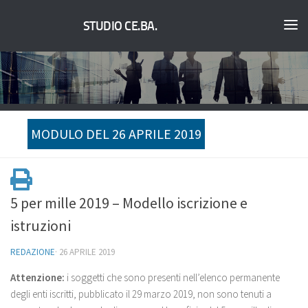
STUDIO CE.BA.
MODULO DEL 26 APRILE 2019
5 per mille 2019 – Modello iscrizione e
istruzioni
REDAZIONE
·
26 APRILE 2019
Attenzione:
i soggetti che sono presenti nell’elenco permanente
degli enti iscritti, pubblicato il 29 marzo 2019, non sono tenuti a