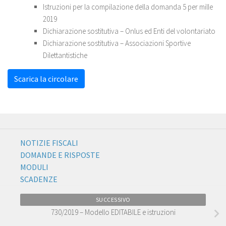
Istruzioni per la compilazione della domanda 5 per mille
2019
Dichiarazione sostitutiva – Onlus ed Enti del volontariato
Dichiarazione sostitutiva – Associazioni Sportive
Dilettantistiche
Scarica la circolare
NOTIZIE FISCALI
DOMANDE E RISPOSTE
MODULI
SCADENZE
SUCCESSIVO
730/2019 – Modello EDITABILE e istruzioni