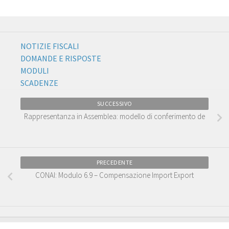
NOTIZIE FISCALI
DOMANDE E RISPOSTE
MODULI
SCADENZE
SUCCESSIVO
Rappresentanza in Assemblea: modello di conferimento de
PRECEDENTE
CONAI: Modulo 6.9 – Compensazione Import Export