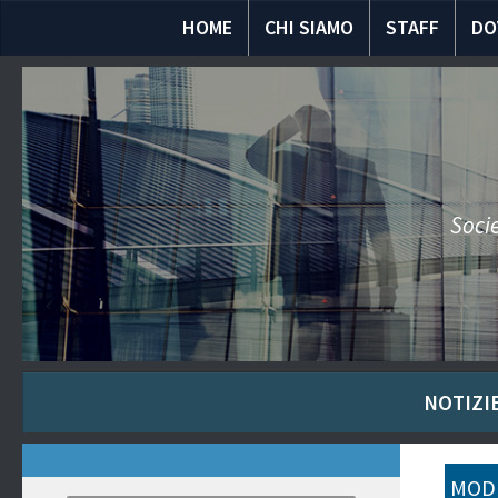
HOME
CHI SIAMO
STAFF
DO
Socie
NOTIZIE
MODU