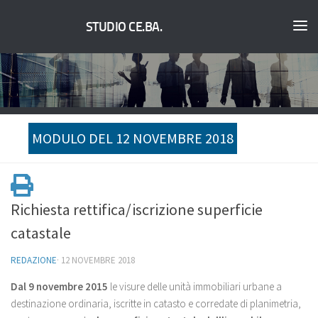
STUDIO CE.BA.
MODULO DEL 12 NOVEMBRE 2018
Richiesta rettifica/iscrizione superficie
catastale
REDAZIONE
·
12 NOVEMBRE 2018
Dal 9 novembre 2015
le visure delle unità immobiliari urbane a
destinazione ordinaria, iscritte in catasto e corredate di planimetria,