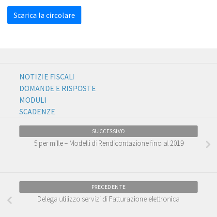
Scarica la circolare
NOTIZIE FISCALI
DOMANDE E RISPOSTE
MODULI
SCADENZE
SUCCESSIVO
5 per mille – Modelli di Rendicontazione fino al 2019
PRECEDENTE
Delega utilizzo servizi di Fatturazione elettronica