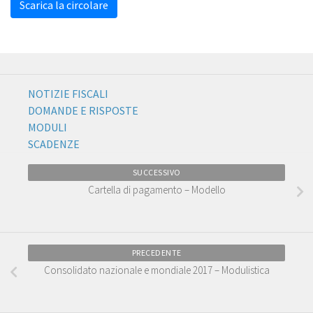
Scarica la circolare
NOTIZIE FISCALI
DOMANDE E RISPOSTE
MODULI
SCADENZE
SUCCESSIVO
Cartella di pagamento – Modello
PRECEDENTE
Consolidato nazionale e mondiale 2017 – Modulistica