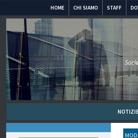
HOME
CHI SIAMO
STAFF
DO
Socie
NOTIZIE
MODU