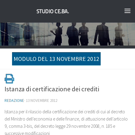
STUDIO CE.BA.
MODULO DEL 13 NOVEMBRE 2012
Istanza di certificazione dei crediti
REDAZIONE
·
13 NOVEMBRE 2012
Istanza per il rilascio della certificazione dei crediti di cui al decreto
del Ministro dell’economia e delle finanze, di attuazione dell’articolo
9, comma 3-bis, del decreto legge 29 novembre 2008, n. 185 e
successive modificazioni