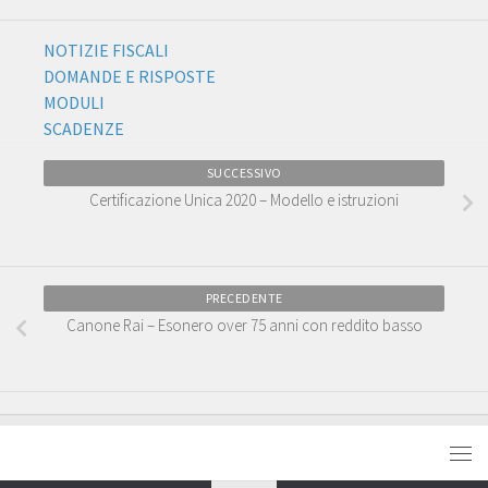
NOTIZIE FISCALI
DOMANDE E RISPOSTE
MODULI
SCADENZE
SUCCESSIVO
Certificazione Unica 2020 – Modello e istruzioni
PRECEDENTE
Canone Rai – Esonero over 75 anni con reddito basso