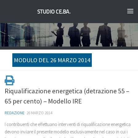
STUDIO CE.BA.
MODULO DEL 26 MARZO 2014
Riqualificazione energetica (detrazione 55 –
65 per cento) – Modello IRE
REDAZIONE
·
26 MARZO 2014
I contribuenti che effettuano interventi di riqualificazione energetica
devono inviare il presente modello esclusivamente nel caso in cui i