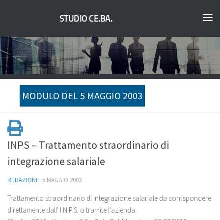
STUDIO CE.BA.
MODULO DEL 5 MAGGIO 2003
INPS – Trattamento straordinario di
integrazione salariale
REDAZIONE
·
5 MAGGIO 2003
Trattamento straordinario di integrazione salariale da corrispondere
direttamente dall' I.N.P.S. o tramite l'azienda.