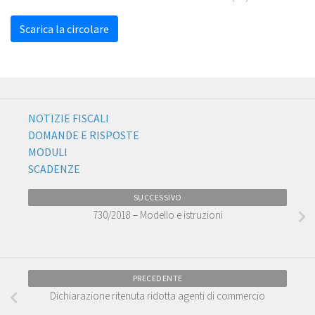
Scarica la circolare
NOTIZIE FISCALI
DOMANDE E RISPOSTE
MODULI
SCADENZE
SUCCESSIVO
730/2018 – Modello e istruzioni
PRECEDENTE
Dichiarazione ritenuta ridotta agenti di commercio