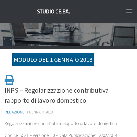
STUDIO CE.BA.
MODULO DEL 1 GENNAIO 2018
INPS – Regolarizzazione contributiva
rapporto di lavoro domestico
REDAZIONE
·
1 GENNAIO 2018
Regolarizzazione contributiva rapporto di lavoro domestico.
Codice: SC31 – Versione:2.0 – Data Pubblicazione: 12/02/2014