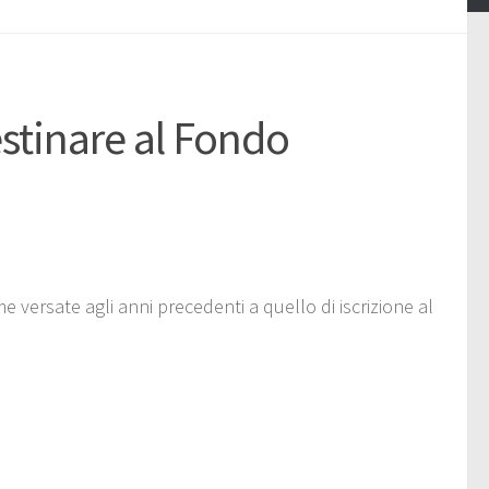
stinare al Fondo
 versate agli anni precedenti a quello di iscrizione al