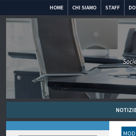
HOME
CHI SIAMO
STAFF
DO
Socie
NOTIZIE
MODU