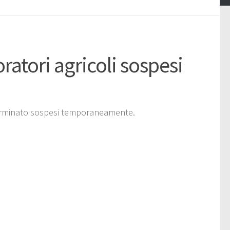
ratori agricoli sospesi
eterminato sospesi temporaneamente.