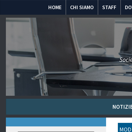
HOME
CHI SIAMO
STAFF
DO
Socie
NOTIZIE
MODU