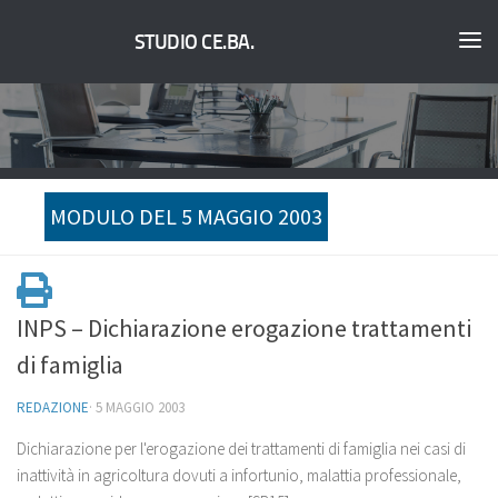
STUDIO CE.BA.
MODULO DEL 5 MAGGIO 2003
INPS – Dichiarazione erogazione trattamenti
di famiglia
REDAZIONE
·
5 MAGGIO 2003
Dichiarazione per l'erogazione dei trattamenti di famiglia nei casi di
inattività in agricoltura dovuti a infortunio, malattia professionale,