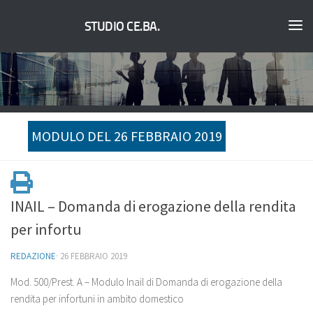
STUDIO CE.BA.
MODULO DEL 26 FEBBRAIO 2019
INAIL – Domanda di erogazione della rendita
per infortu
REDAZIONE
·
26 FEBBRAIO 2019
Mod. 500/Prest. A – Modulo Inail di Domanda di erogazione della
rendita per infortuni in ambito domestico