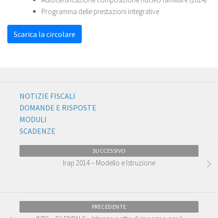
Programma delle prestazioni integrative
Scarica la circolare
NOTIZIE FISCALI
DOMANDE E RISPOSTE
MODULI
SCADENZE
SUCCESSIVO
Irap 2014 – Modello e Istruzione
PRECEDENTE