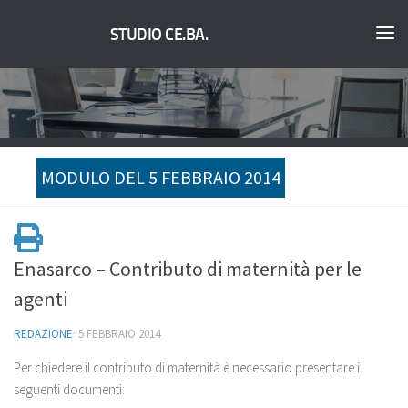
STUDIO CE.BA.
MODULO DEL 5 FEBBRAIO 2014
Enasarco – Contributo di maternità per le
agenti
REDAZIONE
·
5 FEBBRAIO 2014
Per chiedere il contributo di maternità è necessario presentare i
seguenti documenti: