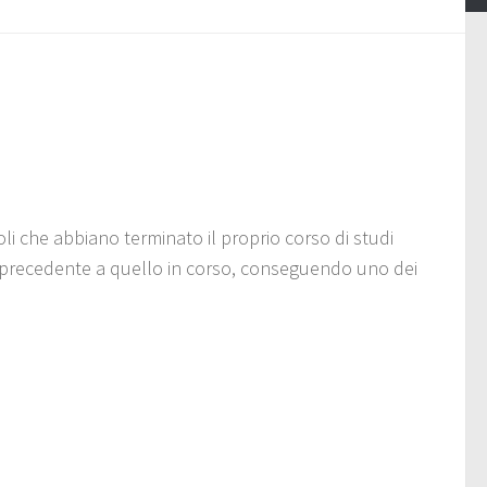
i che abbiano terminato il proprio corso di studi
nno precedente a quello in corso, conseguendo uno dei