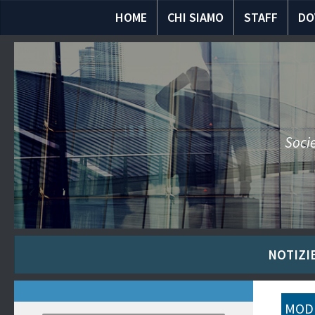
HOME
CHI SIAMO
STAFF
DO
Socie
NOTIZIE
MODU