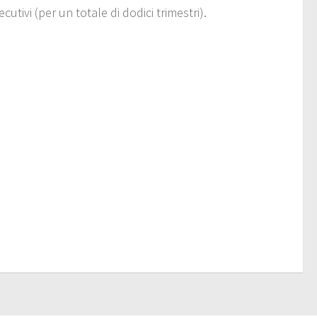
cutivi (per un totale di dodici trimestri).