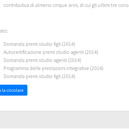
contributiva di almeno cinque anni, di cui gli ultimi tre conse
ato:
Domanda premi studio figli (2014)
Autocertificazione premi studio agenti (2014)
Domanda premi studio agenti (2014)
Programma delle prestazioni integrative (2014)
Domanda premi studio figli (2014)
 la circolare