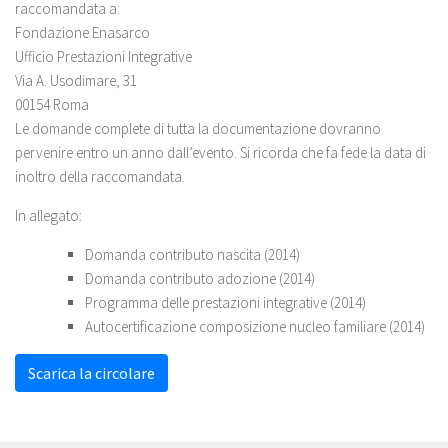
raccomandata a:
Fondazione Enasarco
Ufficio Prestazioni Integrative
Via A. Usodimare, 31
00154 Roma
Le domande complete di tutta la documentazione dovranno
pervenire entro un anno dall’evento. Si ricorda che fa fede la data di
inoltro della raccomandata.
In allegato:
Domanda contributo nascita (2014)
Domanda contributo adozione (2014)
Programma delle prestazioni integrative (2014)
Autocertificazione composizione nucleo familiare (2014)
Scarica la circolare