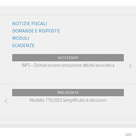
NOTIZIE FISCALI
DOMANDE E RISPOSTE
MODULI
SCADENZE
SUCCESSIVO
INPS – Dichiarazione cessazione attività lavorativa
PRECEDENTE
Modello 770/2015 Semplificato e istruzioni