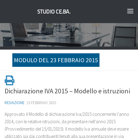
STUDIO CE.BA.
MODULO DEL 23 FEBBRAIO 2015
Dichiarazione IVA 2015 – Modello e istruzioni
REDAZIONE
·
23 FEBBRAIO 2015
Approvato il Modello di dichiarazione Iva/2015 concernente l’anno
2014, con le relative istruzioni, da presentare nell’anno 2015
(Provvedimento del 15/01/2015). Il modello Iva annuale deve essere
utilizzato sia dai contribuenti tenuti alla sua presentazione in via