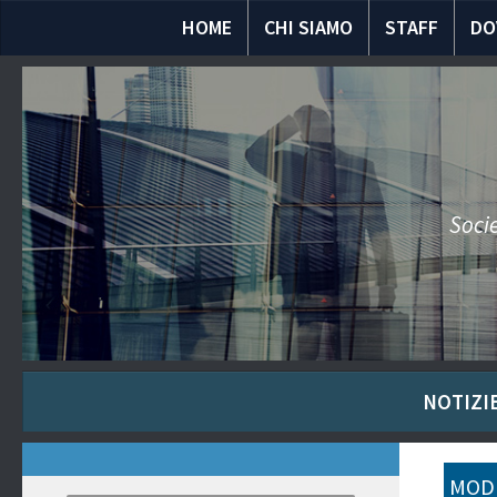
HOME
CHI SIAMO
STAFF
DO
Socie
NOTIZIE
MODU