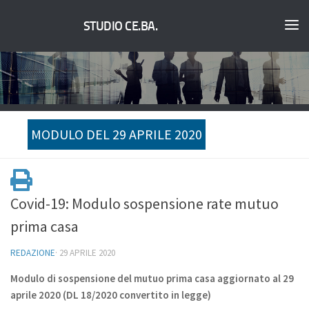
STUDIO CE.BA.
MODULO DEL 29 APRILE 2020
Covid-19: Modulo sospensione rate mutuo
prima casa
REDAZIONE
·
29 APRILE 2020
Modulo di sospensione del mutuo prima casa aggiornato al 29
aprile 2020 (DL 18/2020 convertito in legge)