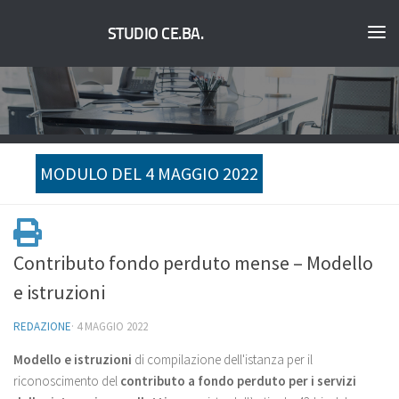
STUDIO CE.BA.
MODULO DEL 4 MAGGIO 2022
Contributo fondo perduto mense – Modello
e istruzioni
REDAZIONE
·
4 MAGGIO 2022
Modello e istruzioni
di compilazione dell'istanza per il
riconoscimento del
contributo a fondo perduto per i servizi