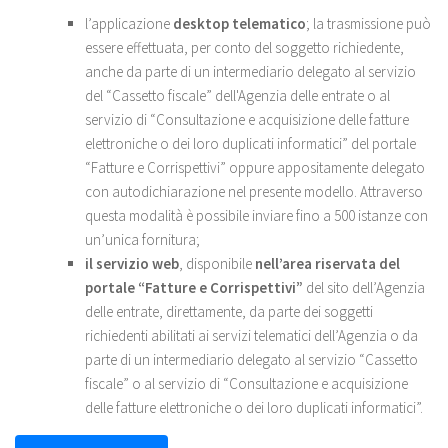
l’applicazione
desktop telematico
; la trasmissione può
essere effettuata, per conto del soggetto richiedente,
anche da parte di un intermediario delegato al servizio
del “Cassetto fiscale” dell'Agenzia delle entrate o al
servizio di “Consultazione e acquisizione delle fatture
elettroniche o dei loro duplicati informatici” del portale
“Fatture e Corrispettivi” oppure appositamente delegato
con autodichiarazione nel presente modello. Attraverso
questa modalità è possibile inviare fino a 500 istanze con
un’unica fornitura;
il servizio web
, disponibile
nell’area riservata del
portale “Fatture e Corrispettivi”
del sito dell’Agenzia
delle entrate, direttamente, da parte dei soggetti
richiedenti abilitati ai servizi telematici dell’Agenzia o da
parte di un intermediario delegato al servizio “Cassetto
fiscale” o al servizio di “Consultazione e acquisizione
delle fatture elettroniche o dei loro duplicati informatici”.