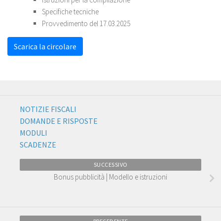
Specifiche tecniche
Provvedimento del 17.03.2025
Scarica la circolare
NOTIZIE FISCALI
DOMANDE E RISPOSTE
MODULI
SCADENZE
SUCCESSIVO
Bonus pubblicità | Modello e istruzioni