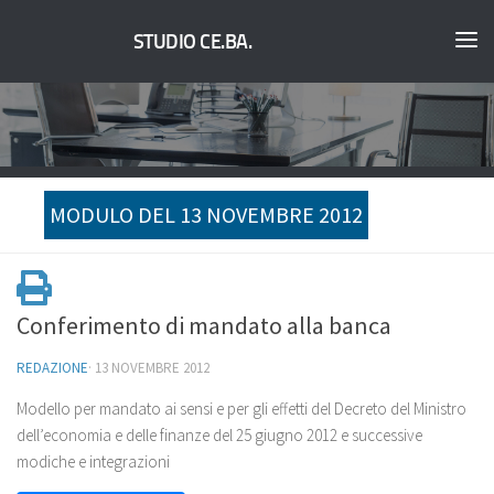
STUDIO CE.BA.
MODULO DEL 13 NOVEMBRE 2012
Conferimento di mandato alla banca
REDAZIONE
·
13 NOVEMBRE 2012
Modello per mandato ai sensi e per gli effetti del Decreto del Ministro
dell’economia e delle finanze del 25 giugno 2012 e successive
modiche e integrazioni