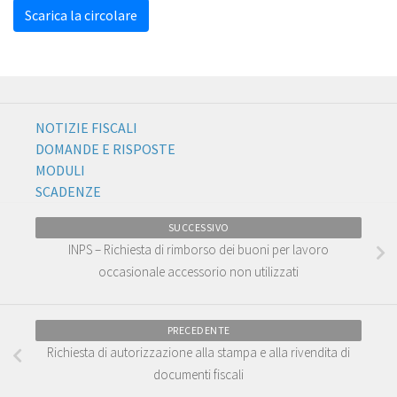
Scarica la circolare
NOTIZIE FISCALI
DOMANDE E RISPOSTE
MODULI
SCADENZE
SUCCESSIVO
INPS – Richiesta di rimborso dei buoni per lavoro
occasionale accessorio non utilizzati
PRECEDENTE
Richiesta di autorizzazione alla stampa e alla rivendita di
documenti fiscali