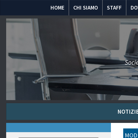
HOME
CHI SIAMO
STAFF
DO
Socie
NOTIZIE
MODU