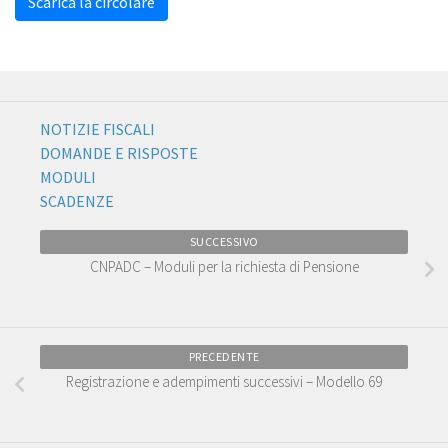
Scarica la circolare
NOTIZIE FISCALI
DOMANDE E RISPOSTE
MODULI
SCADENZE
SUCCESSIVO
CNPADC – Moduli per la richiesta di Pensione
PRECEDENTE
Registrazione e adempimenti successivi – Modello 69