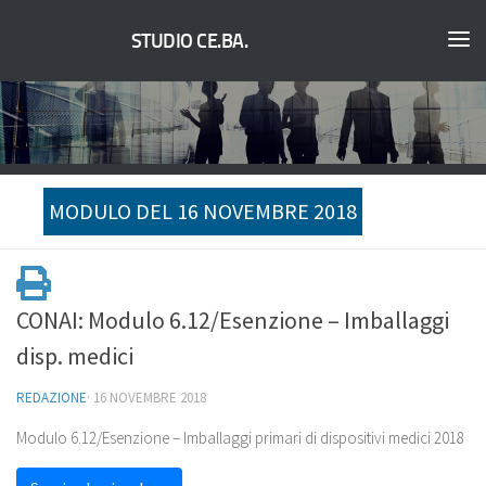
STUDIO CE.BA.
MODULO DEL 16 NOVEMBRE 2018
CONAI: Modulo 6.12/Esenzione – Imballaggi
disp. medici
REDAZIONE
·
16 NOVEMBRE 2018
Modulo 6.12/Esenzione – Imballaggi primari di dispositivi medici 2018