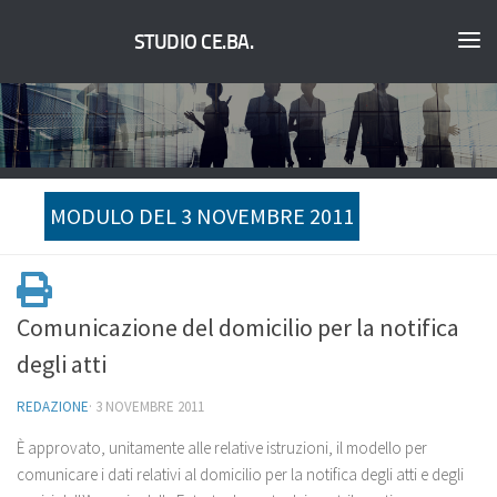
STUDIO CE.BA.
MODULO DEL 3 NOVEMBRE 2011
Comunicazione del domicilio per la notifica
degli atti
REDAZIONE
·
3 NOVEMBRE 2011
È approvato, unitamente alle relative istruzioni, il modello per
comunicare i dati relativi al domicilio per la notifica degli atti e degli