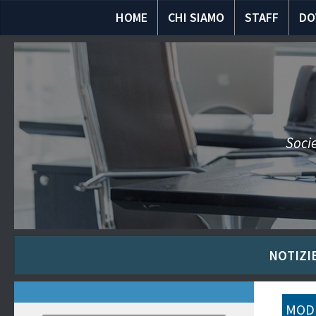
HOME
CHI SIAMO
STAFF
DO
Socie
NOTIZIE
MODU