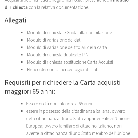
di richiesta
con la relativa documentazione.
Allegati
Modulo di richiesta e Guida alla compilazione
Modulo di variazione dei dati
Modulo di variazione dei titolari della carta
Modulo di richiesta duplicato PIN
Modulo di richiesta sostituzione Carta Acquisti
Elenco dei codici merceologici abilitati
Requisiti per richiedere la Carta acquisti
maggiori 65 anni:
Essere di età non inferiore a 65 anni;
essere in possesso della cittadinanza italiana; ovvero
della cittadinanza di uno Stato appartenente all’Unione
Europea; ovvero familiare di cittadino italiano, non
avente la cittadinanza di uno Stato membro dell’Unione