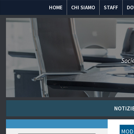
HOME
CHI SIAMO
STAFF
DO
Socie
NOTIZIE
MODU