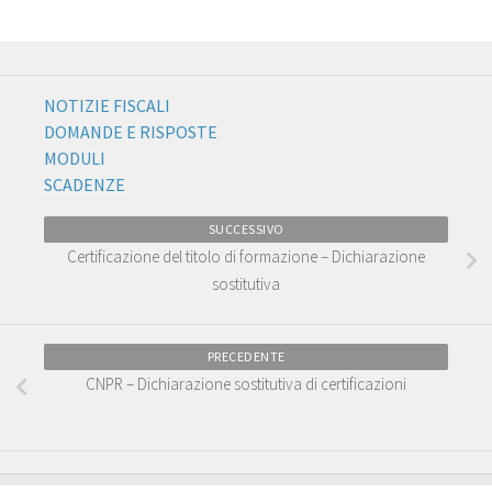
NOTIZIE FISCALI
DOMANDE E RISPOSTE
MODULI
SCADENZE
SUCCESSIVO
Certificazione del titolo di formazione – Dichiarazione
sostitutiva
PRECEDENTE
CNPR – Dichiarazione sostitutiva di certificazioni