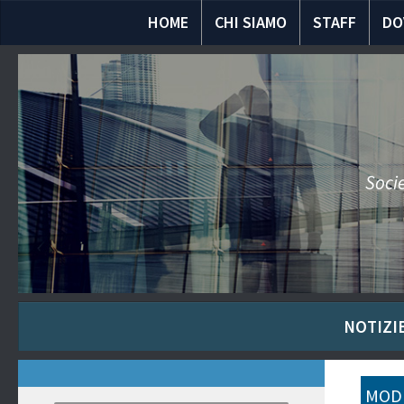
HOME
CHI SIAMO
STAFF
DO
Socie
NOTIZIE
MODU