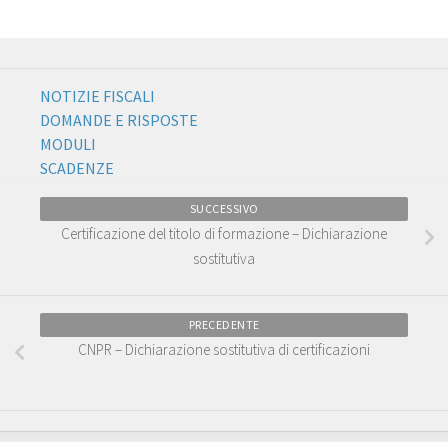
NOTIZIE FISCALI
DOMANDE E RISPOSTE
MODULI
SCADENZE
SUCCESSIVO
Certificazione del titolo di formazione – Dichiarazione
sostitutiva
PRECEDENTE
CNPR – Dichiarazione sostitutiva di certificazioni