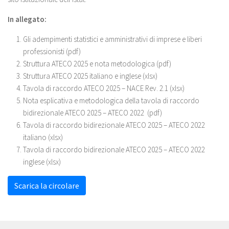
In allegato:
Gli adempimenti statistici e amministrativi di imprese e liberi
professionisti (pdf)
Struttura ATECO 2025 e nota metodologica (pdf)
Struttura ATECO 2025 italiano e inglese (xlsx)
Tavola di raccordo ATECO 2025 – NACE Rev. 2.1 (xlsx)
Nota esplicativa e metodologica della tavola di raccordo
bidirezionale ATECO 2025 – ATECO 2022 (pdf)
Tavola di raccordo bidirezionale ATECO 2025 – ATECO 2022
italiano (xlsx)
Tavola di raccordo bidirezionale ATECO 2025 – ATECO 2022
inglese (xlsx)
Scarica la circolare