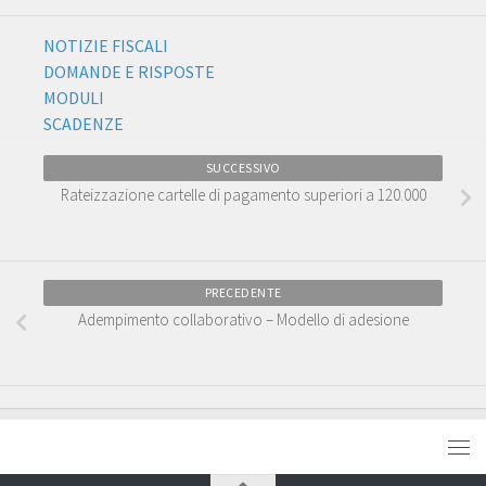
NOTIZIE FISCALI
DOMANDE E RISPOSTE
MODULI
SCADENZE
SUCCESSIVO
Rateizzazione cartelle di pagamento superiori a 120.000
PRECEDENTE
Adempimento collaborativo – Modello di adesione