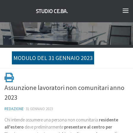
STUDIO CE.BA.
MODULO DEL 31 GENNAIO 2023
Assunzione lavoratori non comunitari anno
2023
REDAZIONE
·
31 GENNAIO 2023
Chi intende assumere una persona non comunitaria
residente
all'estero
deve preliminarmente
presentare al centro per