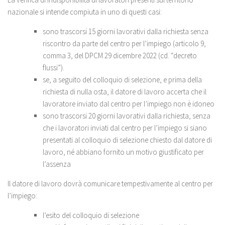
nazionale si intende compiuta in uno di questi casi:
sono trascorsi 15 giorni lavorativi dalla richiesta senza
riscontro da parte del centro per l’impiego (articolo 9,
comma 3, del DPCM 29 dicembre 2022 (cd. “decreto
flussi”).
se, a seguito del colloquio di selezione, e prima della
richiesta di nulla osta, il datore di lavoro accerta che il
lavoratore inviato dal centro per l’impiego non è idoneo
sono trascorsi 20 giorni lavorativi dalla richiesta, senza
che i lavoratori inviati dal centro per l’impiego si siano
presentati al colloquio di selezione chiesto dal datore di
lavoro, né abbiano fornito un motivo giustificato per
l’assenza
Il datore di lavoro dovrà comunicare tempestivamente al centro per
l’impiego:
l’esito del colloquio di selezione