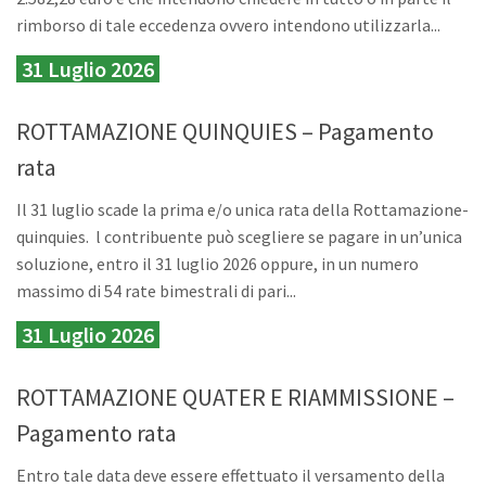
rimborso di tale eccedenza ovvero intendono utilizzarla...
31 Luglio 2026
ROTTAMAZIONE QUINQUIES – Pagamento
rata
Il 31 luglio scade la prima e/o unica rata della Rottamazione-
quinquies. l contribuente può scegliere se pagare in un’unica
soluzione, entro il 31 luglio 2026 oppure, in un numero
massimo di 54 rate bimestrali di pari...
31 Luglio 2026
ROTTAMAZIONE QUATER E RIAMMISSIONE –
Pagamento rata
Entro tale data deve essere effettuato il versamento della