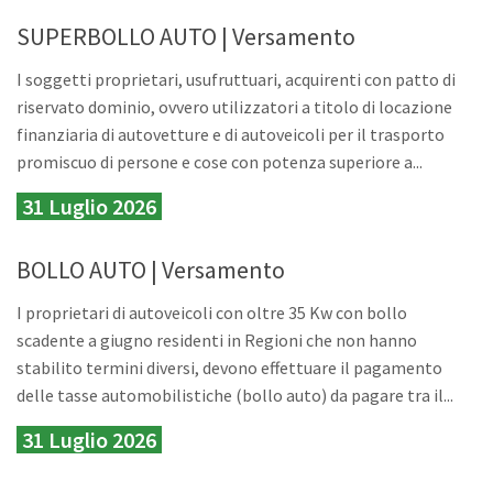
SUPERBOLLO AUTO | Versamento
I soggetti proprietari, usufruttuari, acquirenti con patto di
riservato dominio, ovvero utilizzatori a titolo di locazione
finanziaria di autovetture e di autoveicoli per il trasporto
promiscuo di persone e cose con potenza superiore a...
31 Luglio 2026
BOLLO AUTO | Versamento
I proprietari di autoveicoli con oltre 35 Kw con bollo
scadente a giugno residenti in Regioni che non hanno
stabilito termini diversi, devono effettuare il pagamento
delle tasse automobilistiche (bollo auto) da pagare tra il...
31 Luglio 2026