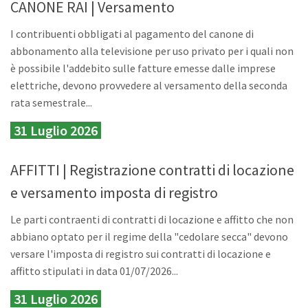
CANONE RAI | Versamento
I contribuenti obbligati al pagamento del canone di
abbonamento alla televisione per uso privato per i quali non
è possibile l'addebito sulle fatture emesse dalle imprese
elettriche, devono provvedere al versamento della seconda
rata semestrale...
31 Luglio 2026
AFFITTI | Registrazione contratti di locazione
e versamento imposta di registro
Le parti contraenti di contratti di locazione e affitto che non
abbiano optato per il regime della "cedolare secca" devono
versare l'imposta di registro sui contratti di locazione e
affitto stipulati in data 01/07/2026...
31 Luglio 2026