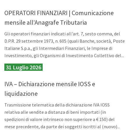
OPERATORI FINANZIARI | Comunicazione
mensile all’Anagrafe Tributaria
Gli operatori finanziari indicati all'art. 7, sesto comma, del
D.P.R. 29 settembre 1973, n. 605 (quali Banche, società, Poste
Italiane S.p.a., gli Intermediari Finanziari, le Imprese di
Investimento, gli Organismi di Investimento Collettivo del...
31 Luglio 2026
IVA – Dichiarazione mensile IOSS e
liquidazione
Trasmissione telematica della dichiarazione IVA IOSS
relativa alle vendite a distanza di beni importati (in
spedizioni di valore intrinseco non superiore a € 150) del
mese precedente, da parte dei soggetti iscritti al (nuovo)...