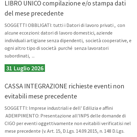
LIBRO UNICO compilazione e/o stampa dati
del mese precedente
SOGGETTI OBBLIGATI: tutti i Datori di lavoro privati , con
alcune eccezioni: datori di lavoro domestici, aziende
individuali artigiane senza dipendenti, società cooperative, e
ogni altro tipo di società purché senza lavoratori
subordinati, ...
31 Luglio 2026
CASSA INTEGRAZIONE richieste eventi non
evitabili mese precedente
SOGGETTI: Imprese industriali e dell' Edilizia e affini
ADEMPIMENTO: Presentazione all'INPS delle domande di
CIGO per eventi oggettivamente non evitabili verificatisi nel
mese precedente (v. Art. 15, D.Lgs. 14.09.2015, n. 148 D.Lgs.