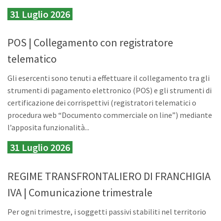
31 Luglio 2026
POS | Collegamento con registratore
telematico
Gli esercenti sono tenuti a effettuare il collegamento tra gli
strumenti di pagamento elettronico (POS) e gli strumenti di
certificazione dei corrispettivi (registratori telematici o
procedura web “Documento commerciale on line”) mediante
l’apposita funzionalità...
31 Luglio 2026
REGIME TRANSFRONTALIERO DI FRANCHIGIA
IVA | Comunicazione trimestrale
Per ogni trimestre, i soggetti passivi stabiliti nel territorio