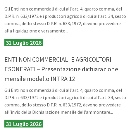
Gli Enti non commerciali di cui all'art. 4, quarto comma, del
D.P.R. n. 633/1972 e i produttori agricoli di cui all'art. 34, sesto
comma, dello stesso D.P.R. n. 633/1972, devono provvedere
alla liquidazione e versamento...
31 Luglio 2026
ENTI NON COMMERCIALI E AGRICOLTORI
ESONERATI – Presentazione dichiarazione
mensile modello INTRA 12
Gli Enti non commerciali di cui all'art. 4, quarto comma, del
D.P.R. n. 633/1972 e i produttori agricoli di cui all'art. 34, sesto
comma, dello stesso D.P.R. n. 633/1972, devono provvedere
all’invio della Dichiarazione mensile dell’ammontare...
31 Luglio 2026