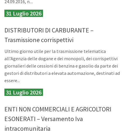
24.09.2016, n....
31 Luglio 2026
DISTRIBUTORI DI CARBURANTE –
Trasmissione corrispettivi
Ultimo giorno utile per la trasmissione telematica
all’Agenzia delle dogane e dei monopoli, dei corrispettivi
giornalieri delle cessioni di benzina e gasolio da parte dei
gestori di distributori a elevata automazione, destinati ad
essere...
31 Luglio 2026
ENTI NON COMMERCIALI E AGRICOLTORI
ESONERATI – Versamento Iva
intracomunitaria