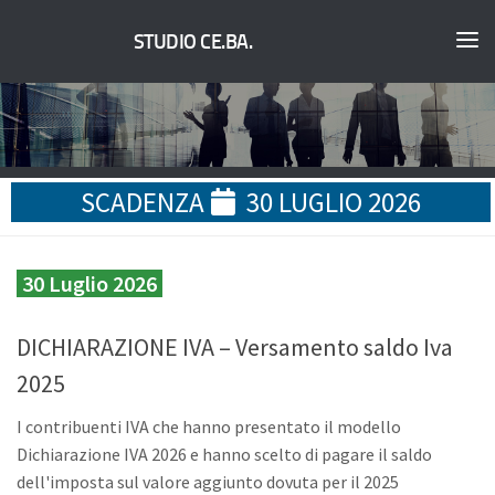
STUDIO CE.BA.
SCADENZA
30 LUGLIO 2026
30 Luglio 2026
DICHIARAZIONE IVA – Versamento saldo Iva
2025
I contribuenti IVA che hanno presentato il modello
Dichiarazione IVA 2026 e hanno scelto di pagare il saldo
dell'imposta sul valore aggiunto dovuta per il 2025