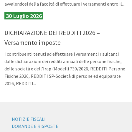
avvalendosi della facoltà di effettuare i versamenti entro il...
30 Luglio 2026
DICHIARAZIONE DEI REDDITI 2026 –
Versamento imposte
I contribuenti tenuti ad effettuare i versamenti risultanti
dalle dichiarazioni dei redditi annuali delle persone fisiche,
delle società e dell'Irap (Modelli 730/2026, REDDITI Persone
Fisiche 2026, REDDITI SP-Società di persone ed equiparate
2026, REDDITI...
NOTIZIE FISCALI
DOMANDE E RISPOSTE