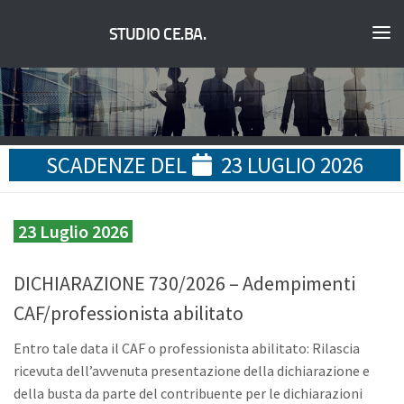
STUDIO CE.BA.
SCADENZE DEL
23 LUGLIO 2026
23 Luglio 2026
DICHIARAZIONE 730/2026 – Adempimenti
CAF/professionista abilitato
Entro tale data il CAF o professionista abilitato: Rilascia
ricevuta dell’avvenuta presentazione della dichiarazione e
della busta da parte del contribuente per le dichiarazioni