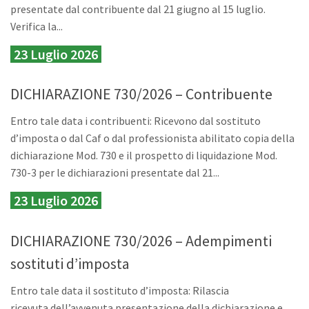
presentate dal contribuente dal 21 giugno al 15 luglio.
Verifica la...
23 Luglio 2026
DICHIARAZIONE 730/2026 – Contribuente
Entro tale data i contribuenti: Ricevono dal sostituto
d’imposta o dal Caf o dal professionista abilitato copia della
dichiarazione Mod. 730 e il prospetto di liquidazione Mod.
730-3 per le dichiarazioni presentate dal 21...
23 Luglio 2026
DICHIARAZIONE 730/2026 – Adempimenti
sostituti d’imposta
Entro tale data il sostituto d’imposta: Rilascia
ricevuta dell’avvenuta presentazione della dichiarazione e