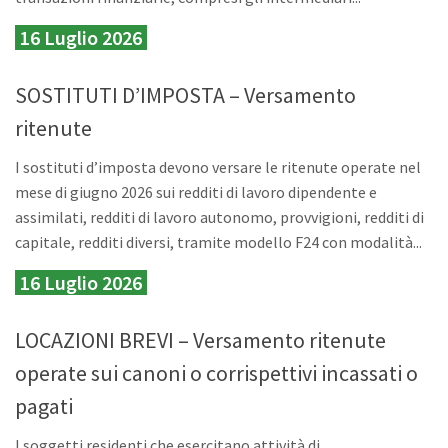
16 Luglio 2026
SOSTITUTI D’IMPOSTA – Versamento
ritenute
I sostituti d’imposta devono versare le ritenute operate nel
mese di giugno 2026 sui redditi di lavoro dipendente e
assimilati, redditi di lavoro autonomo, provvigioni, redditi di
capitale, redditi diversi, tramite modello F24 con modalità...
16 Luglio 2026
LOCAZIONI BREVI – Versamento ritenute
operate sui canoni o corrispettivi incassati o
pagati
I soggetti residenti che esercitano attività di