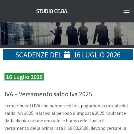
STUDIO CE.BA.
SCADENZE DEL
16 LUGLIO 2026
16 Luglio 2026
IVA – Versamento saldo Iva 2025
I contribuenti IVA che hanno scelto il pagamento rateale del
saldo IVA 2025 relativo al periodo d'imposta 2025 risultante
dalla dichiarazione annuale, e hanno effettuato il
versamento della prima rata il 16.03.2026, devono versare la