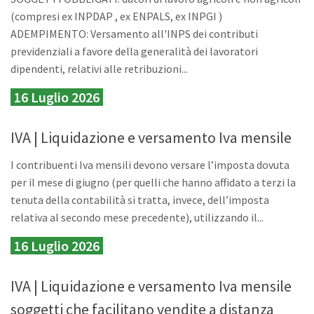
(compresi ex INPDAP , ex ENPALS, ex INPGI )
ADEMPIMENTO: Versamento all'INPS dei contributi
previdenziali a favore della generalità dei lavoratori
dipendenti, relativi alle retribuzioni...
16 Luglio 2026
IVA | Liquidazione e versamento Iva mensile
I contribuenti Iva mensili devono versare l’imposta dovuta
per il mese di giugno (per quelli che hanno affidato a terzi la
tenuta della contabilità si tratta, invece, dell’imposta
relativa al secondo mese precedente), utilizzando il...
16 Luglio 2026
IVA | Liquidazione e versamento Iva mensile
soggetti che facilitano vendite a distanza