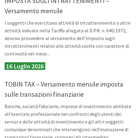
IMPOSTA SUGLI INTRATTENIMENTI –
Versamento mensile
I soggetti che esercitano attività di intrattenimento o altre
attività indicate nella Tariffa allegata al D.P.R. n. 640/1972,
devono provvedere al versamento dell’imposta sugli
intrattenimenti relativi alle attività svolte con carattere di
continuità nel mese...
16 Luglio 2026
TOBIN TAX – Versamento mensile imposta
sulle transazioni finanziarie
Banche, società fiduciarie, imprese di investimento abilitate
all’esercizio professionale nei confronti degli utenti dei
servizi e delle attività di investimento e gli altri soggetti
comunque denominati che intervengono nell’esecuzione di
transazioni finanziarie, compresi gli intermediari...