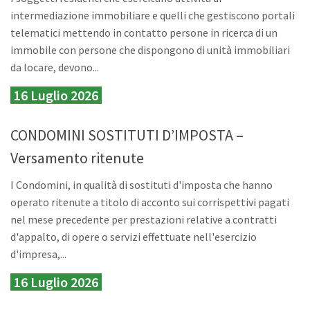
intermediazione immobiliare e quelli che gestiscono portali
telematici mettendo in contatto persone in ricerca di un
immobile con persone che dispongono di unità immobiliari
da locare, devono...
16 Luglio 2026
CONDOMINI SOSTITUTI D’IMPOSTA –
Versamento ritenute
I Condomini, in qualità di sostituti d'imposta che hanno
operato ritenute a titolo di acconto sui corrispettivi pagati
nel mese precedente per prestazioni relative a contratti
d'appalto, di opere o servizi effettuate nell'esercizio
d'impresa,...
16 Luglio 2026