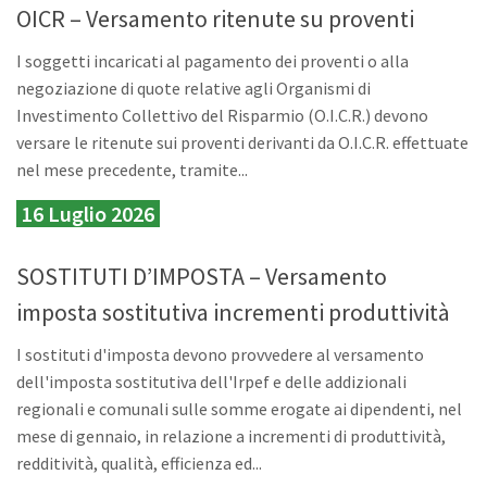
OICR – Versamento ritenute su proventi
I soggetti incaricati al pagamento dei proventi o alla
negoziazione di quote relative agli Organismi di
Investimento Collettivo del Risparmio (O.I.C.R.) devono
versare le ritenute sui proventi derivanti da O.I.C.R. effettuate
nel mese precedente, tramite...
16 Luglio 2026
SOSTITUTI D’IMPOSTA – Versamento
imposta sostitutiva incrementi produttività
I sostituti d'imposta devono provvedere al versamento
dell'imposta sostitutiva dell'Irpef e delle addizionali
regionali e comunali sulle somme erogate ai dipendenti, nel
mese di gennaio, in relazione a incrementi di produttività,
redditività, qualità, efficienza ed...