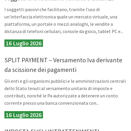
I soggetti passivi che facilitano, tramite l'uso di
un'interfaccia elettronica quale un mercato virtuale, una
piattaforma, un portale o mezzi analoghi, le vendite a
distanza di telefoni cellulari, console da gioco, tablet PC e...
16 Luglio 2026
SPLIT PAYMENT – Versamento Iva derivante
da scissione dei pagamenti
Gli enti e gli organismi pubblici e le amministrazioni centrali
dello Stato tenuti al versamento unitario di imposte e
contributi, nonché le Pa autorizzate a detenere un conto
corrente presso una banca convenzionata con...
16 Luglio 2026