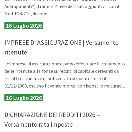
Adempimenti”), tramite l’invio dei “dati aggiuntivi” con il
Mod. F24/770, devono...
16 Luglio 2026
IMPRESE DI ASSICURAZIONE | Versamento
ritenute
Le imprese di assicurazione devono effettuare il versamento
delle ritenute alla fonte su redditi di capitale derivanti da
riscatti o scadenze di polizze vita stipulate entro il
31/12/2000, escluso l'evento morte, corrisposti o maturati...
16 Luglio 2026
DICHIARAZIONE DEI REDDITI 2026 –
Versamento rata imposte