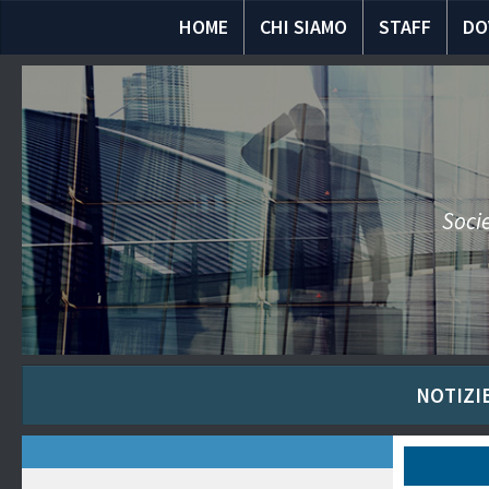
HOME
CHI SIAMO
STAFF
DO
Socie
NOTIZIE