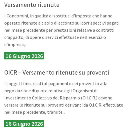
Versamento ritenute
I Condomini, in qualità di sostituti d'imposta che hanno
operato ritenute a titolo di acconto sui corrispettivi pagati
nel mese precedente per prestazioni relative a contratti
d'appalto, di opere o servizi effettuate nell'esercizio
d'impresa,...
16 Giugno 2026
OICR – Versamento ritenute su proventi
I soggetti incaricati al pagamento dei proventi o alla
negoziazione di quote relative agli Organismi di
Investimento Collettivo del Risparmio (O.I.C.R.) devono
versare le ritenute sui proventi derivanti da O.I.C.R. effettuate
nel mese precedente, tramite...
16 Giugno 2026