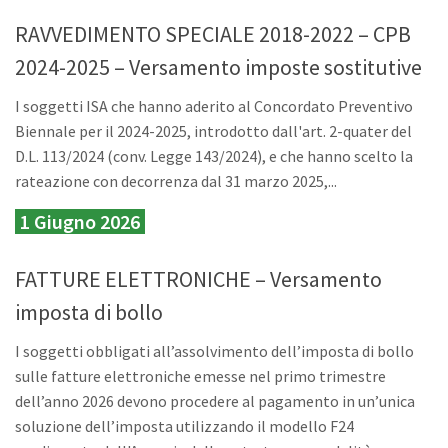
RAVVEDIMENTO SPECIALE 2018-2022 – CPB
2024-2025 – Versamento imposte sostitutive
I soggetti ISA che hanno aderito al Concordato Preventivo
Biennale per il 2024-2025, introdotto dall'art. 2-quater del
D.L. 113/2024 (conv. Legge 143/2024), e che hanno scelto la
rateazione con decorrenza dal 31 marzo 2025,...
1 Giugno 2026
FATTURE ELETTRONICHE – Versamento
imposta di bollo
I soggetti obbligati all’assolvimento dell’imposta di bollo
sulle fatture elettroniche emesse nel primo trimestre
dell’anno 2026 devono procedere al pagamento in un’unica
soluzione dell’imposta utilizzando il modello F24