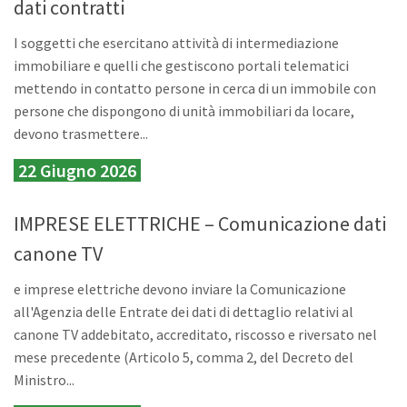
dati contratti
I soggetti che esercitano attività di intermediazione
immobiliare e quelli che gestiscono portali telematici
mettendo in contatto persone in cerca di un immobile con
persone che dispongono di unità immobiliari da locare,
devono trasmettere...
22 Giugno 2026
IMPRESE ELETTRICHE – Comunicazione dati
canone TV
e imprese elettriche devono inviare la Comunicazione
all'Agenzia delle Entrate dei dati di dettaglio relativi al
canone TV addebitato, accreditato, riscosso e riversato nel
mese precedente (Articolo 5, comma 2, del Decreto del
Ministro...