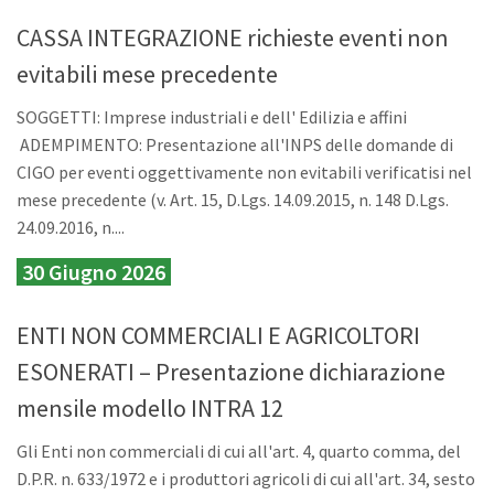
CASSA INTEGRAZIONE richieste eventi non
evitabili mese precedente
SOGGETTI: Imprese industriali e dell' Edilizia e affini
ADEMPIMENTO: Presentazione all'INPS delle domande di
CIGO per eventi oggettivamente non evitabili verificatisi nel
mese precedente (v. Art. 15, D.Lgs. 14.09.2015, n. 148 D.Lgs.
24.09.2016, n....
30 Giugno 2026
ENTI NON COMMERCIALI E AGRICOLTORI
ESONERATI – Presentazione dichiarazione
mensile modello INTRA 12
Gli Enti non commerciali di cui all'art. 4, quarto comma, del
D.P.R. n. 633/1972 e i produttori agricoli di cui all'art. 34, sesto