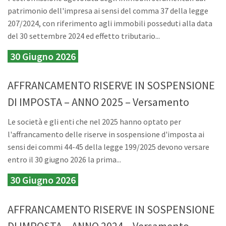
patrimonio dell'impresa ai sensi del comma 37 della legge
207/2024, con riferimento agli immobili posseduti alla data
del 30 settembre 2024 ed effetto tributario...
30 Giugno 2026
AFFRANCAMENTO RISERVE IN SOSPENSIONE
DI IMPOSTA – ANNO 2025 – Versamento
Le società e gli enti che nel 2025 hanno optato per
l'affrancamento delle riserve in sospensione d'imposta ai
sensi dei commi 44-45 della legge 199/2025 devono versare
entro il 30 giugno 2026 la prima...
30 Giugno 2026
AFFRANCAMENTO RISERVE IN SOSPENSIONE
DI IMPOSTA – ANNO 2024 – Versamento