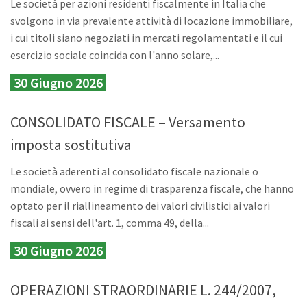
Le società per azioni residenti fiscalmente in Italia che
svolgono in via prevalente attività di locazione immobiliare,
i cui titoli siano negoziati in mercati regolamentati e il cui
esercizio sociale coincida con l'anno solare,...
30 Giugno 2026
CONSOLIDATO FISCALE – Versamento
imposta sostitutiva
Le società aderenti al consolidato fiscale nazionale o
mondiale, ovvero in regime di trasparenza fiscale, che hanno
optato per il riallineamento dei valori civilistici ai valori
fiscali ai sensi dell'art. 1, comma 49, della...
30 Giugno 2026
OPERAZIONI STRAORDINARIE L. 244/2007,