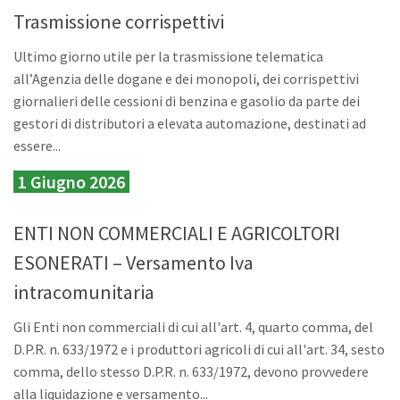
Trasmissione corrispettivi
Ultimo giorno utile per la trasmissione telematica
all’Agenzia delle dogane e dei monopoli, dei corrispettivi
giornalieri delle cessioni di benzina e gasolio da parte dei
gestori di distributori a elevata automazione, destinati ad
essere...
1 Giugno 2026
ENTI NON COMMERCIALI E AGRICOLTORI
ESONERATI – Versamento Iva
intracomunitaria
Gli Enti non commerciali di cui all'art. 4, quarto comma, del
D.P.R. n. 633/1972 e i produttori agricoli di cui all'art. 34, sesto
comma, dello stesso D.P.R. n. 633/1972, devono provvedere
alla liquidazione e versamento...