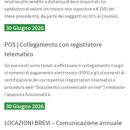
relativa alle vendite a distanza di beni importati (in
spedizioni di valore intrinseco non superiore a € 150) del
mese precedente, da parte dei soggetti iscritti al (nuovo)...
30 Giugno 2026
POS | Collegamento con registratore
telematico
Gli esercenti sono tenuti a effettuare il collegamento tra gli
strumenti di pagamento elettronico (POS) e gli strumenti di
certificazione dei corrispettivi (registratori telematici o
procedura web “Documento commerciale on line”) mediante
l’apposita funzionalità...
30 Giugno 2026
LOCAZIONI BREVI – Comunicazione annuale