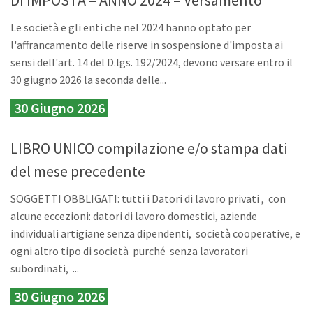
Le società e gli enti che nel 2024 hanno optato per
l'affrancamento delle riserve in sospensione d'imposta ai
sensi dell'art. 14 del D.lgs. 192/2024, devono versare entro il
30 giugno 2026 la seconda delle...
30 Giugno 2026
LIBRO UNICO compilazione e/o stampa dati
del mese precedente
SOGGETTI OBBLIGATI: tutti i Datori di lavoro privati , con
alcune eccezioni: datori di lavoro domestici, aziende
individuali artigiane senza dipendenti, società cooperative, e
ogni altro tipo di società purché senza lavoratori
subordinati, ...
30 Giugno 2026