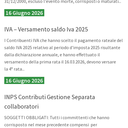
31/12/2000, escluso l'evento morte, corrisposti o maturati...
16 Giugno 2026
IVA – Versamento saldo Iva 2025
I Contribuenti IVA che hanno scelto il pagamento rateale del
saldo IVA 2025 relativo al periodo d'imposta 2025 risultante
dalla dichiarazione annuale, e hanno effettuato il
versamento della prima rata il 16.03.2026, devono versare
la 4° rata...
16 Giugno 2026
INPS Contributi Gestione Separata
collaboratori
SOGGETTI OBBLIGATI: Tutti i committenti che hanno
corrisposto nel mese precedente compensi per