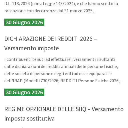
D.L. 113/2024 (conv. Legge 143/2024), e che hanno scelto la
rateazione con decorrenza dal 31 marzo 2025,...
30 Giugno 2026
DICHIARAZIONE DEI REDDITI 2026 –
Versamento imposte
I contribuenti tenuti ad effettuare i versamenti risultanti
dalle dichiarazioni dei redditi annuali delle persone fisiche,
delle società di persone e degli enti ad esse equiparati e
dell'IRAP (Modelli 730/2026, REDDITI Persone Fisiche 2026,...
30 Giugno 2026
REGIME OPZIONALE DELLE SIIQ – Versamento
imposta sostitutiva