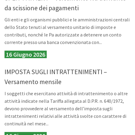
da scissione dei pagamenti
Gli enti e gli organismi pubblici e le amministrazioni centrali
dello Stato tenuti al versamento unitario di imposte e
contributi, nonché le Pa autorizzate a detenere un conto
corrente presso una banca convenzionata con...
16 Giugno 2026
IMPOSTA SUGLI INTRATTENIMENTI –
Versamento mensile
I soggetti che esercitano attività di intrattenimento o altre
attività indicate nella Tariffa allegata al D.P.R. n. 640/1972,
devono provvedere al versamento dell’imposta sugli
intrattenimenti relativi alle attività svolte con carattere di
continuità nel mese...