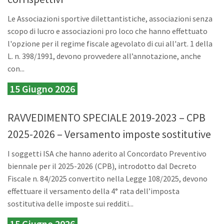
Le Associazioni sportive dilettantistiche, associazioni senza
scopo di lucro e associazioni pro loco che hanno effettuato
l'opzione per il regime fiscale agevolato di cui all'art. 1 della
L. n. 398/1991, devono provvedere all’annotazione, anche
con...
15 Giugno 2026
RAVVEDIMENTO SPECIALE 2019-2023 – CPB
2025-2026 – Versamento imposte sostitutive
I soggetti ISA che hanno aderito al Concordato Preventivo
biennale per il 2025-2026 (CPB), introdotto dal Decreto
Fiscale n. 84/2025 convertito nella Legge 108/2025, devono
effettuare il versamento della 4° rata dell’imposta
sostitutiva delle imposte sui redditi...
15 Giugno 2026