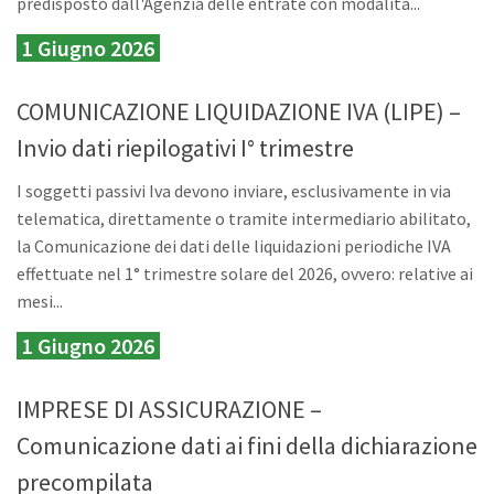
predisposto dall'Agenzia delle entrate con modalità...
1 Giugno 2026
COMUNICAZIONE LIQUIDAZIONE IVA (LIPE) –
Invio dati riepilogativi I° trimestre
I soggetti passivi Iva devono inviare, esclusivamente in via
telematica, direttamente o tramite intermediario abilitato,
la Comunicazione dei dati delle liquidazioni periodiche IVA
effettuate nel 1° trimestre solare del 2026, ovvero: relative ai
mesi...
1 Giugno 2026
IMPRESE DI ASSICURAZIONE –
Comunicazione dati ai fini della dichiarazione
precompilata