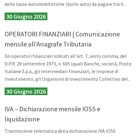
delle tasse automobilistiche (bollo auto) da pagare tra il...
30 Giugno 2026
OPERATORI FINANZIARI | Comunicazione
mensile all’Anagrafe Tributaria
Gli operatori finanziari indicati all'art. 7, sesto comma, del
D.P.R. 29 settembre 1973, n. 605 (quali Banche, società, Poste
Italiane S.p.a., gli Intermediari Finanziari, le Imprese di
Investimento, gli Organismi di Investimento Collettivo del...
30 Giugno 2026
IVA – Dichiarazione mensile IOSS e
liquidazione
Trasmissione telematica della dichiarazione IVA IOSS