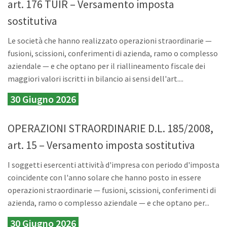
art. 176 TUIR – Versamento imposta
sostitutiva
Le società che hanno realizzato operazioni straordinarie —
fusioni, scissioni, conferimenti di azienda, ramo o complesso
aziendale — e che optano per il riallineamento fiscale dei
maggiori valori iscritti in bilancio ai sensi dell'art....
30 Giugno 2026
OPERAZIONI STRAORDINARIE D.L. 185/2008,
art. 15 – Versamento imposta sostitutiva
I soggetti esercenti attività d'impresa con periodo d'imposta
coincidente con l'anno solare che hanno posto in essere
operazioni straordinarie — fusioni, scissioni, conferimenti di
azienda, ramo o complesso aziendale — e che optano per...
30 Giugno 2026