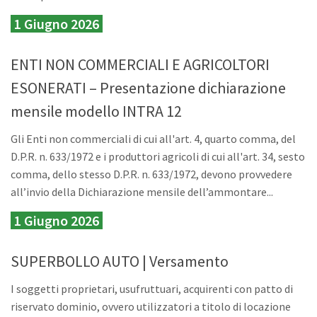
1 Giugno 2026
ENTI NON COMMERCIALI E AGRICOLTORI
ESONERATI – Presentazione dichiarazione
mensile modello INTRA 12
Gli Enti non commerciali di cui all'art. 4, quarto comma, del
D.P.R. n. 633/1972 e i produttori agricoli di cui all'art. 34, sesto
comma, dello stesso D.P.R. n. 633/1972, devono provvedere
all’invio della Dichiarazione mensile dell’ammontare...
1 Giugno 2026
SUPERBOLLO AUTO | Versamento
I soggetti proprietari, usufruttuari, acquirenti con patto di
riservato dominio, ovvero utilizzatori a titolo di locazione