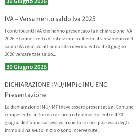
30 Giugno 2026
IVA – Versamento saldo Iva 2025
I contribuenti IVA che hanno presentato la dichiarazione IVA
2026 e hanno scelto di rateizzare o differire il versamento del
saldo IVA relativo all'anno 2025 devono entro il 30 giugno
2026 versare tale saldo...
30 Giugno 2026
DICHIARAZIONE IMU/IMPi e IMU ENC –
Presentazione
La dichiarazione IMU/IMPi deve essere presentata al Comune
competente, in forma cartacea o telematica, entro il 30
giugno dell'anno successivo a quello in cui il possesso degli
immobili ha avuto inizio o sono intervenute...