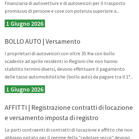
finanziaria di autovetture e di autoveicoli per il trasporto
promiscuo di persone e cose con potenza superiore a...
1 Giugno 2026
BOLLO AUTO | Versamento
I proprietari di autoveicoli con oltre 35 Kw con bollo
scadente ad aprile residenti in Regioni che non hanno
stabilito termini diversi, devono effettuare il pagamento
delle tasse automobilistiche (bollo auto) da pagare tra il 1°...
1 Giugno 2026
AFFITTI | Registrazione contratti di locazione
e versamento imposta di registro
Le parti contraenti di contratti di locazione e affitto che non
abbiano optato per il regime della "cedolare secca" devono