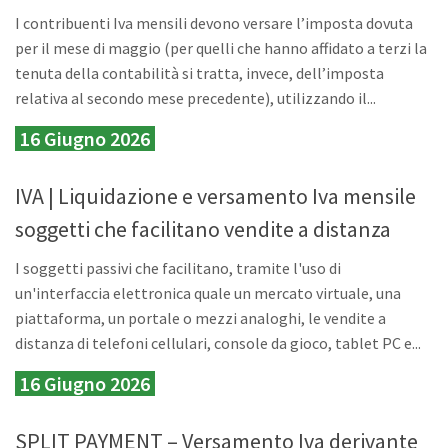
I contribuenti Iva mensili devono versare l’imposta dovuta
per il mese di maggio (per quelli che hanno affidato a terzi la
tenuta della contabilità si tratta, invece, dell’imposta
relativa al secondo mese precedente), utilizzando il...
16 Giugno 2026
IVA | Liquidazione e versamento Iva mensile
soggetti che facilitano vendite a distanza
I soggetti passivi che facilitano, tramite l'uso di
un'interfaccia elettronica quale un mercato virtuale, una
piattaforma, un portale o mezzi analoghi, le vendite a
distanza di telefoni cellulari, console da gioco, tablet PC e...
16 Giugno 2026
SPLIT PAYMENT – Versamento Iva derivante