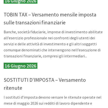
16 Giugno 2026
TOBIN TAX – Versamento mensile imposta
sulle transazioni finanziarie
Banche, società fiduciarie, imprese di investimento abilitate
all’esercizio professionale nei confronti degli utenti dei
servizi e delle attività di investimento e gli altri soggetti
comunque denominati che intervengono nell’esecuzione di
transazioni finanziarie, compresi gli intermediari...
16 Giugno 2026
SOSTITUTI D’IMPOSTA – Versamento
ritenute
I sostituti d’imposta devono versare le ritenute operate nel
mese di maggio 2026 sui redditi di lavoro dipendente e