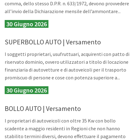
comma, dello stesso D.P.R. n. 633/1972, devono provvedere
all’invio della Dichiarazione mensile dell’ammontare...
30 Giugno 2026
SUPERBOLLO AUTO | Versamento
I soggetti proprietari, usufruttuari, acquirenti con patto di
riservato dominio, ovvero utilizzatori a titolo di locazione
finanziaria di autovetture e di autoveicoli per il trasporto
promiscuo di persone e cose con potenza superiore a...
30 Giugno 2026
BOLLO AUTO | Versamento
I proprietari di autoveicoli con oltre 35 Kw con bollo
scadente a maggio residenti in Regioni che non hanno
stabilito termini diversi, devono effettuare il pagamento