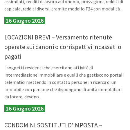
assimilati, redditi di lavoro autonomo, provvigioni, redditi di
capitale, redditi diversi, tramite modello F24 con modalità...
16 Giugno 2026
LOCAZIONI BREVI – Versamento ritenute
operate sui canoni o corrispettivi incassati o
pagati
I soggetti residenti che esercitano attività di
intermediazione immobiliare e quelli che gestiscono portali
telematici mettendo in contatto persone in ricerca di un
immobile con persone che dispongono di unità immobiliari
da locare, devono...
16 Giugno 2026
CONDOMINI SOSTITUTI D’IMPOSTA –