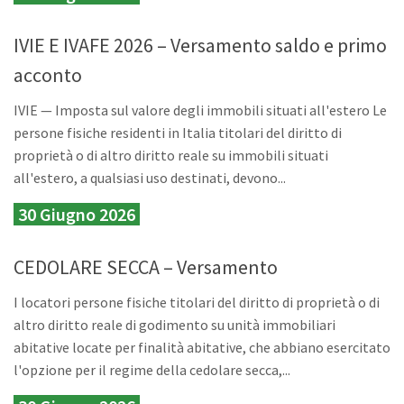
IVIE E IVAFE 2026 – Versamento saldo e primo
acconto
IVIE — Imposta sul valore degli immobili situati all'estero Le
persone fisiche residenti in Italia titolari del diritto di
proprietà o di altro diritto reale su immobili situati
all'estero, a qualsiasi uso destinati, devono...
30 Giugno 2026
CEDOLARE SECCA – Versamento
I locatori persone fisiche titolari del diritto di proprietà o di
altro diritto reale di godimento su unità immobiliari
abitative locate per finalità abitative, che abbiano esercitato
l'opzione per il regime della cedolare secca,...