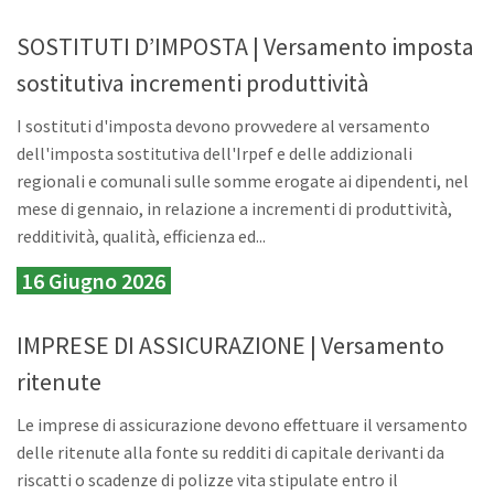
SOSTITUTI D’IMPOSTA | Versamento imposta
sostitutiva incrementi produttività
I sostituti d'imposta devono provvedere al versamento
dell'imposta sostitutiva dell'Irpef e delle addizionali
regionali e comunali sulle somme erogate ai dipendenti, nel
mese di gennaio, in relazione a incrementi di produttività,
redditività, qualità, efficienza ed...
16 Giugno 2026
IMPRESE DI ASSICURAZIONE | Versamento
ritenute
Le imprese di assicurazione devono effettuare il versamento
delle ritenute alla fonte su redditi di capitale derivanti da
riscatti o scadenze di polizze vita stipulate entro il