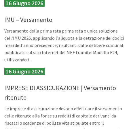
16 Giugno 2026
IMU – Versamento
Versamento della prima rata prima rata o unica soluzione
dell’IMU 2026, applicando l'aliquota e la detrazione dei dodici
mesi dell'anno precedente, risultanti dalle delibere comunali
pubblicate sul sito Internet del MEF tramite: Modello F24,
utilizzando i...
16 Giugno 2026
IMPRESE DI ASSICURAZIONE | Versamento
ritenute
Le imprese di assicurazione devono effettuare il versamento
delle ritenute alla fonte su redditi di capitale derivanti da
riscatti o scadenze di polizze vita stipulate entro il