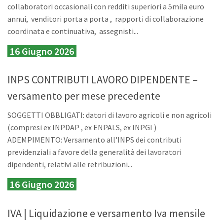
collaboratori occasionali con redditi superiori a 5mila euro
annui, venditori porta a porta , rapporti di collaborazione
coordinata e continuativa, assegnisti...
16 Giugno 2026
INPS CONTRIBUTI LAVORO DIPENDENTE –
versamento per mese precedente
SOGGETTI OBBLIGATI: datori di lavoro agricoli e non agricoli
(compresi ex INPDAP , ex ENPALS, ex INPGI )
ADEMPIMENTO: Versamento all'INPS dei contributi
previdenziali a favore della generalità dei lavoratori
dipendenti, relativi alle retribuzioni...
16 Giugno 2026
IVA | Liquidazione e versamento Iva mensile