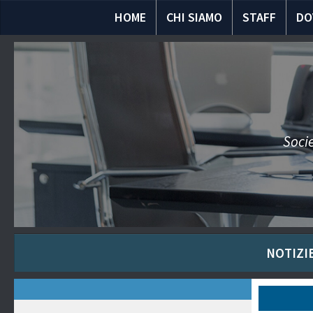
HOME
CHI SIAMO
STAFF
DO
Socie
NOTIZIE