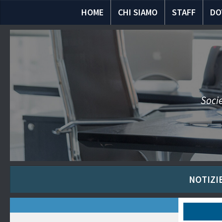
HOME
CHI SIAMO
STAFF
DO
Socie
NOTIZIE